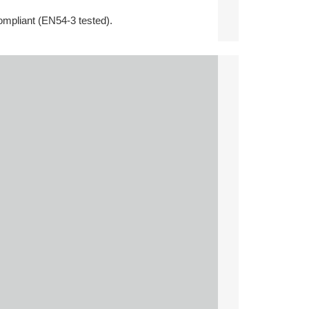
mpliant (EN54-3 tested).