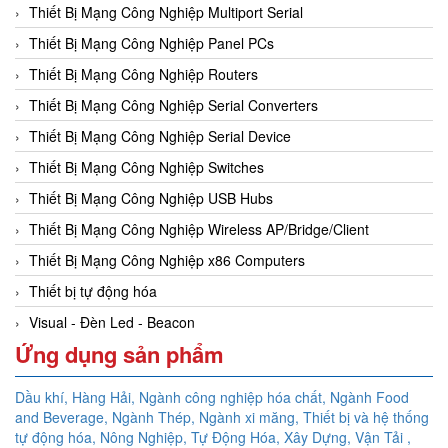
Thiết Bị Mạng Công Nghiệp Multiport Serial
Thiết Bị Mạng Công Nghiệp Panel PCs
Thiết Bị Mạng Công Nghiệp Routers
Thiết Bị Mạng Công Nghiệp Serial Converters
Thiết Bị Mạng Công Nghiệp Serial Device
Thiết Bị Mạng Công Nghiệp Switches
Thiết Bị Mạng Công Nghiệp USB Hubs
Thiết Bị Mạng Công Nghiệp Wireless AP/Bridge/Client
Thiết Bị Mạng Công Nghiệp x86 Computers
Thiết bị tự động hóa
Visual - Đèn Led - Beacon
Ứng dụng sản phẩm
Dầu khí, Hàng Hải, Ngành công nghiệp hóa chất, Ngành Food
and Beverage, Ngành Thép, Ngành xi măng, Thiết bị và hệ thống
tự động hóa,
Nông Nghiệp, Tự Động Hóa, Xây Dựng, Vận Tải ,