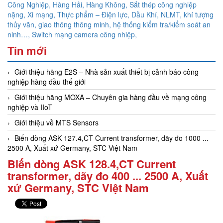
Công Nghiệp, Hàng Hải, Hàng Không,
Sắt thép công nghiệp
nặng, Xi mạng, Thực phẩm – Điện lực, Dầu Khí, NLMT, khí tượng
thủy văn, giao thông thông minh, hệ thống kiểm tra/kiểm soát an
ninh…,
Switch mạng camera công nhiệp,
Tin mới
Giới thiệu hãng E2S – Nhà sản xuất thiết bị cảnh báo công
nghiệp hàng đầu thế giới
Giới thiệu hãng MOXA – Chuyên gia hàng đầu về mạng công
nghiệp và IIoT
Giới thiệu về MTS Sensors
Biến dòng ASK 127.4,CT Current transformer, dãy đo 1000 ...
2500 A, Xuất xứ Germany, STC Việt Nam
Biến dòng ASK 128.4,CT Current
transformer, dãy đo 400 ... 2500 A, Xuất
xứ Germany, STC Việt Nam