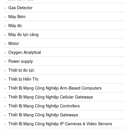
Gas Detector
Máy Bơm
Máy đo
Máy đo lực căng
Motor
Oxygen Analytical
Power supply
Thiết bị đo lực
Thiết bị Hiển Thị
Thiết Bị Mạng Công Nghiệp Arm-Based Computers
Thiết Bị Mạng Công Nghiệp Cellular Gateways
Thiết Bị Mạng Công Nghiệp Controllers
Thiết Bị Mạng Công Nghiệp Gateways
Thiết Bị Mạng Công Nghiệp IP Cameras & Video Servers