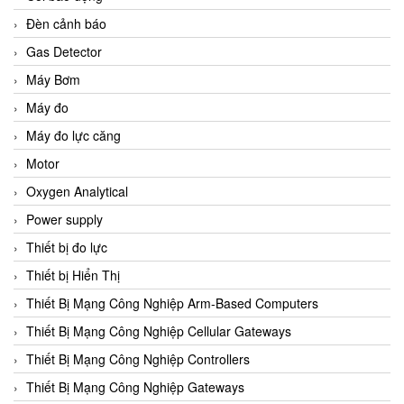
Đèn cảnh báo
Gas Detector
Máy Bơm
Máy đo
Máy đo lực căng
Motor
Oxygen Analytical
Power supply
Thiết bị đo lực
Thiết bị Hiển Thị
Thiết Bị Mạng Công Nghiệp Arm-Based Computers
Thiết Bị Mạng Công Nghiệp Cellular Gateways
Thiết Bị Mạng Công Nghiệp Controllers
Thiết Bị Mạng Công Nghiệp Gateways