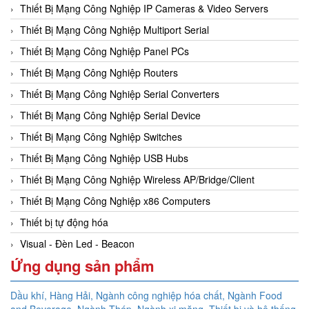
Thiết Bị Mạng Công Nghiệp IP Cameras & Video Servers
Thiết Bị Mạng Công Nghiệp Multiport Serial
Thiết Bị Mạng Công Nghiệp Panel PCs
Thiết Bị Mạng Công Nghiệp Routers
Thiết Bị Mạng Công Nghiệp Serial Converters
Thiết Bị Mạng Công Nghiệp Serial Device
Thiết Bị Mạng Công Nghiệp Switches
Thiết Bị Mạng Công Nghiệp USB Hubs
Thiết Bị Mạng Công Nghiệp Wireless AP/Bridge/Client
Thiết Bị Mạng Công Nghiệp x86 Computers
Thiết bị tự động hóa
Visual - Đèn Led - Beacon
Ứng dụng sản phẩm
Dầu khí, Hàng Hải, Ngành công nghiệp hóa chất, Ngành Food