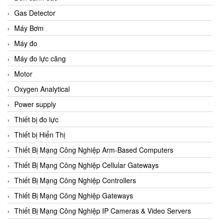
Gas Detector
Máy Bơm
Máy đo
Máy đo lực căng
Motor
Oxygen Analytical
Power supply
Thiết bị đo lực
Thiết bị Hiển Thị
Thiết Bị Mạng Công Nghiệp Arm-Based Computers
Thiết Bị Mạng Công Nghiệp Cellular Gateways
Thiết Bị Mạng Công Nghiệp Controllers
Thiết Bị Mạng Công Nghiệp Gateways
Thiết Bị Mạng Công Nghiệp IP Cameras & Video Servers