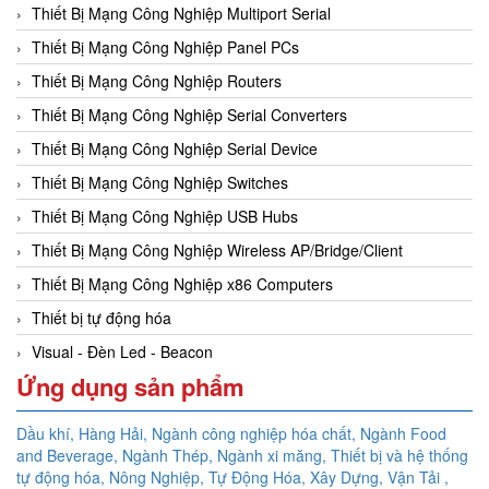
Thiết Bị Mạng Công Nghiệp Multiport Serial
Thiết Bị Mạng Công Nghiệp Panel PCs
Thiết Bị Mạng Công Nghiệp Routers
Thiết Bị Mạng Công Nghiệp Serial Converters
Thiết Bị Mạng Công Nghiệp Serial Device
Thiết Bị Mạng Công Nghiệp Switches
Thiết Bị Mạng Công Nghiệp USB Hubs
Thiết Bị Mạng Công Nghiệp Wireless AP/Bridge/Client
Thiết Bị Mạng Công Nghiệp x86 Computers
Thiết bị tự động hóa
Visual - Đèn Led - Beacon
Ứng dụng sản phẩm
Dầu khí, Hàng Hải, Ngành công nghiệp hóa chất, Ngành Food
and Beverage, Ngành Thép, Ngành xi măng, Thiết bị và hệ thống
tự động hóa,
Nông Nghiệp, Tự Động Hóa, Xây Dựng, Vận Tải ,