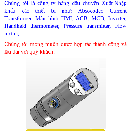
Chúng tôi là công ty hàng đầu chuyên Xuất-Nhập
khẩu các thiết bị như: Absocoder, Current
Transformer, Màn hình HMI, ACB, MCB, Inverter,
Handheld thermometer, Pressure transmitter, Flow
metter,…
Chúng tôi mong muốn được hợp tác thành công và
lâu dài với quý khách!