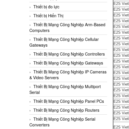
E2S Vie
Thiết bị đo lực
E2S Vie
Thiết bị Hiển Thị
E2S Vie
E2S Vie
Thiết Bị Mạng Công Nghiệp Arm-Based
E2S Vie
Computers
E2S Vie
E2S Vie
Thiết Bị Mạng Công Nghiệp Cellular
E2S Vie
Gateways
E2S Vie
Thiết Bị Mạng Công Nghiệp Controllers
E2S Vie
E2S Vie
Thiết Bị Mạng Công Nghiệp Gateways
E2S Vie
Thiết Bị Mạng Công Nghiệp IP Cameras
E2S Vie
& Video Servers
E2S Vie
E2S Vie
Thiết Bị Mạng Công Nghiệp Multiport
E2S Vie
Serial
E2S Vie
Thiết Bị Mạng Công Nghiệp Panel PCs
E2S Vie
E2S Vie
Thiết Bị Mạng Công Nghiệp Routers
E2S Vie
Thiết Bị Mạng Công Nghiệp Serial
E2S Vie
Converters
E2S Vie