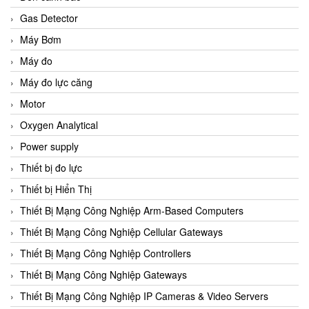
Gas Detector
Máy Bơm
Máy đo
Máy đo lực căng
Motor
Oxygen Analytical
Power supply
Thiết bị đo lực
Thiết bị Hiển Thị
Thiết Bị Mạng Công Nghiệp Arm-Based Computers
Thiết Bị Mạng Công Nghiệp Cellular Gateways
Thiết Bị Mạng Công Nghiệp Controllers
Thiết Bị Mạng Công Nghiệp Gateways
Thiết Bị Mạng Công Nghiệp IP Cameras & Video Servers