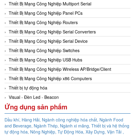
Thiết Bị Mạng Công Nghiệp Multiport Serial
Thiết Bị Mạng Công Nghiệp Panel PCs
Thiết Bị Mạng Công Nghiệp Routers
Thiết Bị Mạng Công Nghiệp Serial Converters
Thiết Bị Mạng Công Nghiệp Serial Device
Thiết Bị Mạng Công Nghiệp Switches
Thiết Bị Mạng Công Nghiệp USB Hubs
Thiết Bị Mạng Công Nghiệp Wireless AP/Bridge/Client
Thiết Bị Mạng Công Nghiệp x86 Computers
Thiết bị tự động hóa
Visual - Đèn Led - Beacon
Ứng dụng sản phẩm
Dầu khí, Hàng Hải, Ngành công nghiệp hóa chất, Ngành Food
and Beverage, Ngành Thép, Ngành xi măng, Thiết bị và hệ thống
tự động hóa,
Nông Nghiệp, Tự Động Hóa, Xây Dựng, Vận Tải ,