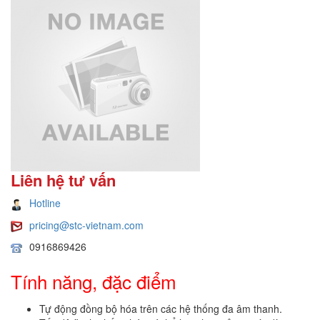
Liên hệ tư vấn
Hotline
pricing@stc-vietnam.com
0916869426
Tính năng, đặc điểm
Tự động đồng bộ hóa trên các hệ thống đa âm thanh.