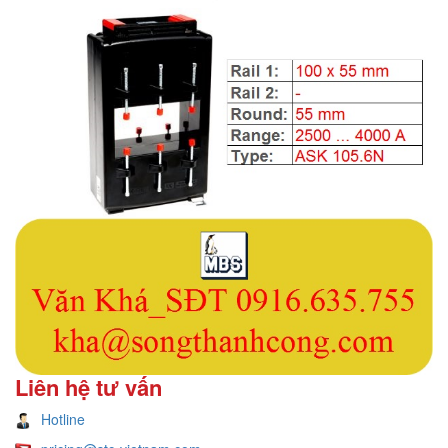
Liên hệ tư vấn
Hotline