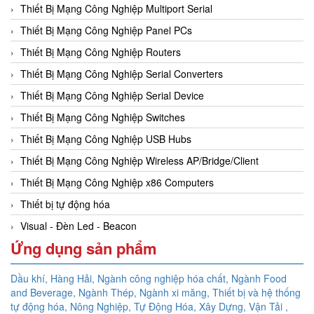
Thiết Bị Mạng Công Nghiệp Multiport Serial
Thiết Bị Mạng Công Nghiệp Panel PCs
Thiết Bị Mạng Công Nghiệp Routers
Thiết Bị Mạng Công Nghiệp Serial Converters
Thiết Bị Mạng Công Nghiệp Serial Device
Thiết Bị Mạng Công Nghiệp Switches
Thiết Bị Mạng Công Nghiệp USB Hubs
Thiết Bị Mạng Công Nghiệp Wireless AP/Bridge/Client
Thiết Bị Mạng Công Nghiệp x86 Computers
Thiết bị tự động hóa
Visual - Đèn Led - Beacon
Ứng dụng sản phẩm
Dầu khí, Hàng Hải, Ngành công nghiệp hóa chất, Ngành Food
and Beverage, Ngành Thép, Ngành xi măng, Thiết bị và hệ thống
tự động hóa,
Nông Nghiệp, Tự Động Hóa, Xây Dựng, Vận Tải ,