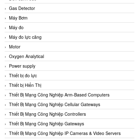
Gas Detector
Máy Bơm
Máy đo
Máy đo lực căng
Motor
Oxygen Analytical
Power supply
Thiết bị đo lực
Thiết bị Hiển Thị
Thiết Bị Mạng Công Nghiệp Arm-Based Computers
Thiết Bị Mạng Công Nghiệp Cellular Gateways
Thiết Bị Mạng Công Nghiệp Controllers
Thiết Bị Mạng Công Nghiệp Gateways
Thiết Bị Mạng Công Nghiệp IP Cameras & Video Servers