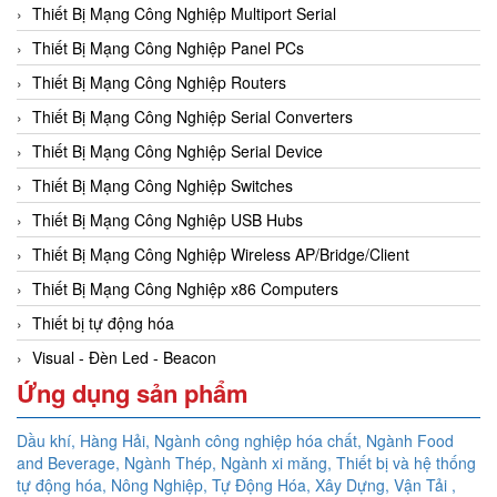
Thiết Bị Mạng Công Nghiệp Multiport Serial
Thiết Bị Mạng Công Nghiệp Panel PCs
Thiết Bị Mạng Công Nghiệp Routers
Thiết Bị Mạng Công Nghiệp Serial Converters
Thiết Bị Mạng Công Nghiệp Serial Device
Thiết Bị Mạng Công Nghiệp Switches
Thiết Bị Mạng Công Nghiệp USB Hubs
Thiết Bị Mạng Công Nghiệp Wireless AP/Bridge/Client
Thiết Bị Mạng Công Nghiệp x86 Computers
Thiết bị tự động hóa
Visual - Đèn Led - Beacon
Ứng dụng sản phẩm
Dầu khí, Hàng Hải, Ngành công nghiệp hóa chất, Ngành Food
and Beverage, Ngành Thép, Ngành xi măng, Thiết bị và hệ thống
tự động hóa,
Nông Nghiệp, Tự Động Hóa, Xây Dựng, Vận Tải ,