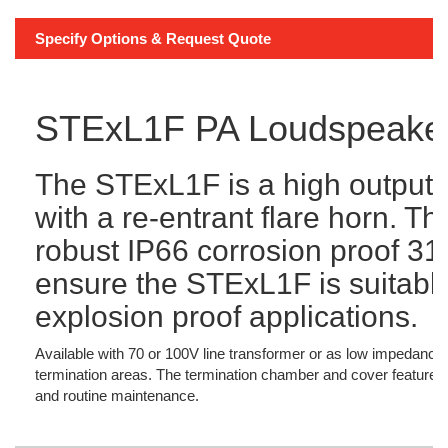
Specify Options & Request Quote
STExL1F PA Loudspeake
The STExL1F is a high output
with a re-entrant flare horn. Th
robust IP66 corrosion proof 31
ensure the STExL1F is suitable 
explosion proof applications.
Available with 70 or 100V line transformer or as low impedance v
termination areas. The termination chamber and cover feature a t
and routine maintenance.