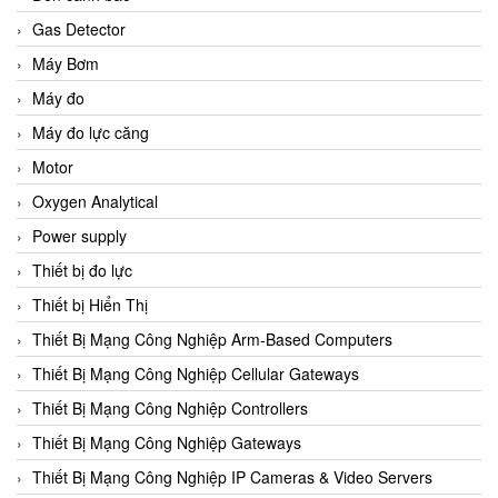
Gas Detector
Máy Bơm
Máy đo
Máy đo lực căng
Motor
Oxygen Analytical
Power supply
Thiết bị đo lực
Thiết bị Hiển Thị
Thiết Bị Mạng Công Nghiệp Arm-Based Computers
Thiết Bị Mạng Công Nghiệp Cellular Gateways
Thiết Bị Mạng Công Nghiệp Controllers
Thiết Bị Mạng Công Nghiệp Gateways
Thiết Bị Mạng Công Nghiệp IP Cameras & Video Servers