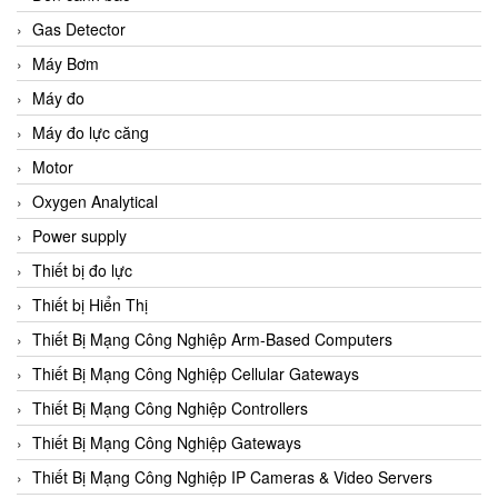
Gas Detector
Máy Bơm
Máy đo
Máy đo lực căng
Motor
Oxygen Analytical
Power supply
Thiết bị đo lực
Thiết bị Hiển Thị
Thiết Bị Mạng Công Nghiệp Arm-Based Computers
Thiết Bị Mạng Công Nghiệp Cellular Gateways
Thiết Bị Mạng Công Nghiệp Controllers
Thiết Bị Mạng Công Nghiệp Gateways
Thiết Bị Mạng Công Nghiệp IP Cameras & Video Servers