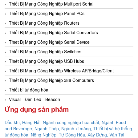
Thiết Bị Mạng Công Nghiệp Multiport Serial
Thiết Bị Mạng Công Nghiệp Panel PCs
Thiết Bị Mạng Công Nghiệp Routers
Thiết Bị Mạng Công Nghiệp Serial Converters
Thiết Bị Mạng Công Nghiệp Serial Device
Thiết Bị Mạng Công Nghiệp Switches
Thiết Bị Mạng Công Nghiệp USB Hubs
Thiết Bị Mạng Công Nghiệp Wireless AP/Bridge/Client
Thiết Bị Mạng Công Nghiệp x86 Computers
Thiết bị tự động hóa
Visual - Đèn Led - Beacon
Ứng dụng sản phẩm
Dầu khí, Hàng Hải, Ngành công nghiệp hóa chất, Ngành Food
and Beverage, Ngành Thép, Ngành xi măng, Thiết bị và hệ thống
tự động hóa,
Nông Nghiệp, Tự Động Hóa, Xây Dựng, Vận Tải ,