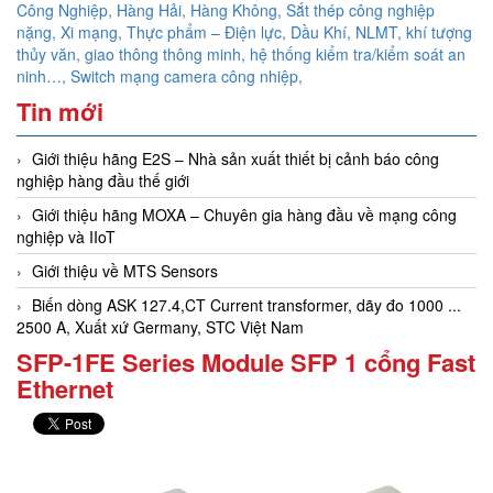
Công Nghiệp, Hàng Hải, Hàng Không,
Sắt thép công nghiệp
nặng, Xi mạng, Thực phẩm – Điện lực, Dầu Khí, NLMT, khí tượng
thủy văn, giao thông thông minh, hệ thống kiểm tra/kiểm soát an
ninh…,
Switch mạng camera công nhiệp,
Tin mới
Giới thiệu hãng E2S – Nhà sản xuất thiết bị cảnh báo công
nghiệp hàng đầu thế giới
Giới thiệu hãng MOXA – Chuyên gia hàng đầu về mạng công
nghiệp và IIoT
Giới thiệu về MTS Sensors
Biến dòng ASK 127.4,CT Current transformer, dãy đo 1000 ...
2500 A, Xuất xứ Germany, STC Việt Nam
SFP-1FE Series Module SFP 1 cổng Fast
Ethernet