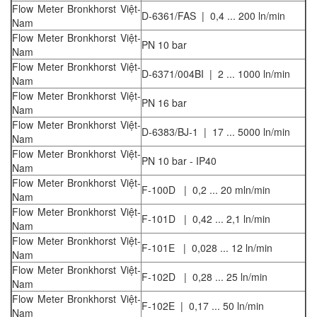
Flow Meter Bronkhorst Việt-
D-6361/FAS | 0,4 ... 200 ln/min
Nam
Flow Meter Bronkhorst Việt-
PN 10 bar
Nam
Flow Meter Bronkhorst Việt-
D-6371/004BI | 2 ... 1000 ln/min
Nam
Flow Meter Bronkhorst Việt-
PN 16 bar
Nam
Flow Meter Bronkhorst Việt-
D-6383/BJ-1 | 17 ... 5000 ln/min
Nam
Flow Meter Bronkhorst Việt-
PN 10 bar - IP40
Nam
Flow Meter Bronkhorst Việt-
F-100D | 0,2 ... 20 mln/min
Nam
Flow Meter Bronkhorst Việt-
F-101D | 0,42 ... 2,1 ln/min
Nam
Flow Meter Bronkhorst Việt-
F-101E | 0,028 ... 12 ln/min
Nam
Flow Meter Bronkhorst Việt-
F-102D | 0,28 ... 25 ln/min
Nam
Flow Meter Bronkhorst Việt-
F-102E | 0,17 ... 50 ln/min
Nam