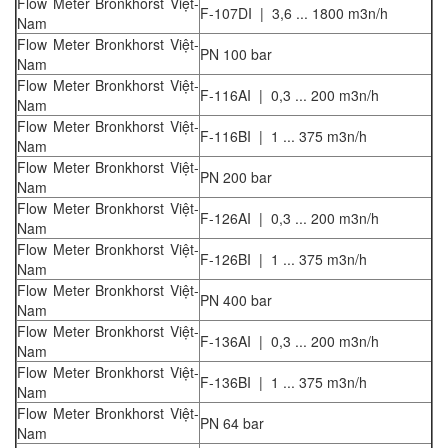
Flow Meter Bronkhorst Việt-
F-107DI | 3,6 ... 1800 m3n/h
Nam
Flow Meter Bronkhorst Việt-
PN 100 bar
Nam
Flow Meter Bronkhorst Việt-
F-116AI | 0,3 ... 200 m3n/h
Nam
Flow Meter Bronkhorst Việt-
F-116BI | 1 ... 375 m3n/h
Nam
Flow Meter Bronkhorst Việt-
PN 200 bar
Nam
Flow Meter Bronkhorst Việt-
F-126AI | 0,3 ... 200 m3n/h
Nam
Flow Meter Bronkhorst Việt-
F-126BI | 1 ... 375 m3n/h
Nam
Flow Meter Bronkhorst Việt-
PN 400 bar
Nam
Flow Meter Bronkhorst Việt-
F-136AI | 0,3 ... 200 m3n/h
Nam
Flow Meter Bronkhorst Việt-
F-136BI | 1 ... 375 m3n/h
Nam
Flow Meter Bronkhorst Việt-
PN 64 bar
Nam