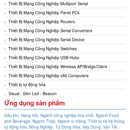
Thiết Bị Mạng Công Nghiệp Multiport Serial
Thiết Bị Mạng Công Nghiệp Panel PCs
Thiết Bị Mạng Công Nghiệp Routers
Thiết Bị Mạng Công Nghiệp Serial Converters
Thiết Bị Mạng Công Nghiệp Serial Device
Thiết Bị Mạng Công Nghiệp Switches
Thiết Bị Mạng Công Nghiệp USB Hubs
Thiết Bị Mạng Công Nghiệp Wireless AP/Bridge/Client
Thiết Bị Mạng Công Nghiệp x86 Computers
Thiết bị tự động hóa
Visual - Đèn Led - Beacon
Ứng dụng sản phẩm
Dầu khí, Hàng Hải, Ngành công nghiệp hóa chất, Ngành Food
and Beverage, Ngành Thép, Ngành xi măng, Thiết bị và hệ thống
tự động hóa,
Nông Nghiệp, Tự Động Hóa, Xây Dựng, Vận Tải ,