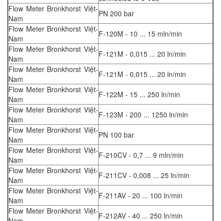
Flow Meter Bronkhorst Việt-
PN 200 bar
Nam
Flow Meter Bronkhorst Việt-
F-120M - 10 ... 15 mln/min
Nam
Flow Meter Bronkhorst Việt-
F-121M - 0,015 ... 20 ln/min
Nam
Flow Meter Bronkhorst Việt-
F-121M - 0,015 ... 20 ln/min
Nam
Flow Meter Bronkhorst Việt-
F-122M - 15 ... 250 ln/min
Nam
Flow Meter Bronkhorst Việt-
F-123M - 200 ... 1250 ln/min
Nam
Flow Meter Bronkhorst Việt-
PN 100 bar
Nam
Flow Meter Bronkhorst Việt-
F-210CV - 0,7 ... 9 mln/min
Nam
Flow Meter Bronkhorst Việt-
F-211CV - 0,008 ... 25 ln/min
Nam
Flow Meter Bronkhorst Việt-
F-211AV - 20 ... 100 ln/min
Nam
Flow Meter Bronkhorst Việt-
F-212AV - 40 ... 250 ln/min
Nam