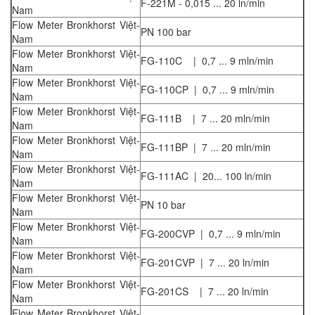
F-221M - 0,015 ... 20 ln/min
Nam
Flow Meter Bronkhorst Việt-
PN 100 bar
Nam
Flow Meter Bronkhorst Việt-
FG-110C | 0,7 ... 9 mln/min
Nam
Flow Meter Bronkhorst Việt-
FG-110CP | 0,7 ... 9 mln/min
Nam
Flow Meter Bronkhorst Việt-
FG-111B | 7 ... 20 mln/min
Nam
Flow Meter Bronkhorst Việt-
FG-111BP | 7 ... 20 mln/min
Nam
Flow Meter Bronkhorst Việt-
FG-111AC | 20... 100 ln/min
Nam
Flow Meter Bronkhorst Việt-
PN 10 bar
Nam
Flow Meter Bronkhorst Việt-
FG-200CVP | 0,7 ... 9 mln/min
Nam
Flow Meter Bronkhorst Việt-
FG-201CVP | 7 ... 20 ln/min
Nam
Flow Meter Bronkhorst Việt-
FG-201CS | 7 ... 20 ln/min
Nam
Flow Meter Bronkhorst Việt-