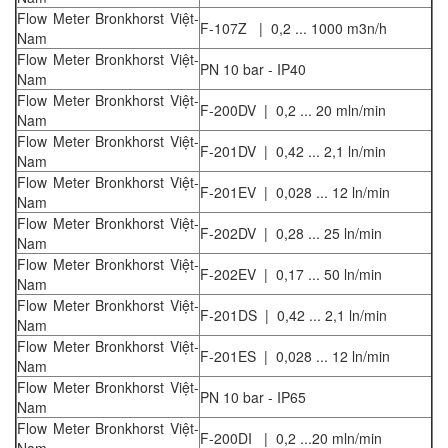
Flow Meter Bronkhorst Việt-
F-107Z | 0,2 ... 1000 m3n/h
Nam
Flow Meter Bronkhorst Việt-
PN 10 bar - IP40
Nam
Flow Meter Bronkhorst Việt-
F-200DV | 0,2 ... 20 mln/min
Nam
Flow Meter Bronkhorst Việt-
F-201DV | 0,42 ... 2,1 ln/min
Nam
Flow Meter Bronkhorst Việt-
F-201EV | 0,028 ... 12 ln/min
Nam
Flow Meter Bronkhorst Việt-
F-202DV | 0,28 ... 25 ln/min
Nam
Flow Meter Bronkhorst Việt-
F-202EV | 0,17 ... 50 ln/min
Nam
Flow Meter Bronkhorst Việt-
F-201DS | 0,42 ... 2,1 ln/min
Nam
Flow Meter Bronkhorst Việt-
F-201ES | 0,028 ... 12 ln/min
Nam
Flow Meter Bronkhorst Việt-
PN 10 bar - IP65
Nam
Flow Meter Bronkhorst Việt-
F-200DI | 0,2 ...20 mln/min