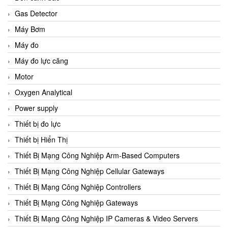
Gas Detector
Máy Bơm
Máy đo
Máy đo lực căng
Motor
Oxygen Analytical
Power supply
Thiết bị đo lực
Thiết bị Hiển Thị
Thiết Bị Mạng Công Nghiệp Arm-Based Computers
Thiết Bị Mạng Công Nghiệp Cellular Gateways
Thiết Bị Mạng Công Nghiệp Controllers
Thiết Bị Mạng Công Nghiệp Gateways
Thiết Bị Mạng Công Nghiệp IP Cameras & Video Servers