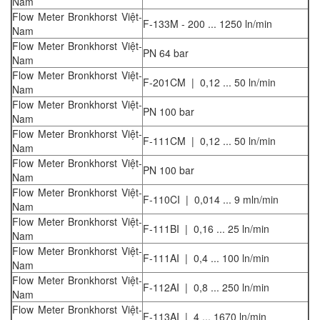
Nam
Flow Meter Bronkhorst Việt-
F-133M - 200 ... 1250 ln/min
Nam
Flow Meter Bronkhorst Việt-
PN 64 bar
Nam
Flow Meter Bronkhorst Việt-
F-201CM | 0,12 ... 50 ln/min
Nam
Flow Meter Bronkhorst Việt-
PN 100 bar
Nam
Flow Meter Bronkhorst Việt-
F-111CM | 0,12 ... 50 ln/min
Nam
Flow Meter Bronkhorst Việt-
PN 100 bar
Nam
Flow Meter Bronkhorst Việt-
F-110CI | 0,014 ... 9 mln/min
Nam
Flow Meter Bronkhorst Việt-
F-111BI | 0,16 ... 25 ln/min
Nam
Flow Meter Bronkhorst Việt-
F-111AI | 0,4 ... 100 ln/min
Nam
Flow Meter Bronkhorst Việt-
F-112AI | 0,8 ... 250 ln/min
Nam
Flow Meter Bronkhorst Việt-
F-113AI | 4 ... 1670 ln/min