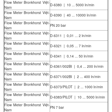
Flow Meter Bronkhorst Việt-
D-6380 | 10 ... 5000 ln/min
Nam
Flow Meter Bronkhorst Việt-
D-6390 | 40 ... 10000 ln/min
Nam
Flow Meter Bronkhorst Việt-
PN 20 bar
Nam
Flow Meter Bronkhorst Việt-
D-6311 | 0,01 ... 2 ln/min
Nam
Flow Meter Bronkhorst Việt-
D-6321 | 0,05 ... 7 ln/min
Nam
Flow Meter Bronkhorst Việt-
D-6341 | 0,14 ... 50 ln/min
Nam
Flow Meter Bronkhorst Việt-
D-6361/002BI | 0,4 ... 200 ln/min
Nam
Flow Meter Bronkhorst Việt-
D-6371/002BI | 2 ... 400 ln/min
Nam
Flow Meter Bronkhorst Việt-
D-6373/PILOT | 2 ... 1000 ln/min
Nam
Flow Meter Bronkhorst Việt-
D-6383/PILOT | 10 ... 5000 ln/min
Nam
Flow Meter Bronkhorst Việt-
PN 7 bar
Nam