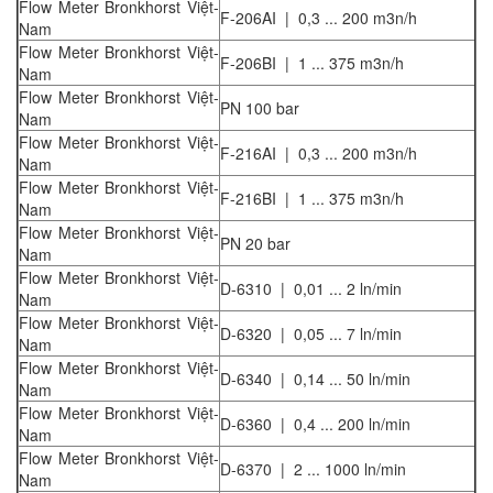
Flow Meter Bronkhorst Việt-
F-206AI | 0,3 ... 200 m3n/h
Nam
Flow Meter Bronkhorst Việt-
F-206BI | 1 ... 375 m3n/h
Nam
Flow Meter Bronkhorst Việt-
PN 100 bar
Nam
Flow Meter Bronkhorst Việt-
F-216AI | 0,3 ... 200 m3n/h
Nam
Flow Meter Bronkhorst Việt-
F-216BI | 1 ... 375 m3n/h
Nam
Flow Meter Bronkhorst Việt-
PN 20 bar
Nam
Flow Meter Bronkhorst Việt-
D-6310 | 0,01 ... 2 ln/min
Nam
Flow Meter Bronkhorst Việt-
D-6320 | 0,05 ... 7 ln/min
Nam
Flow Meter Bronkhorst Việt-
D-6340 | 0,14 ... 50 ln/min
Nam
Flow Meter Bronkhorst Việt-
D-6360 | 0,4 ... 200 ln/min
Nam
Flow Meter Bronkhorst Việt-
D-6370 | 2 ... 1000 ln/min
Nam