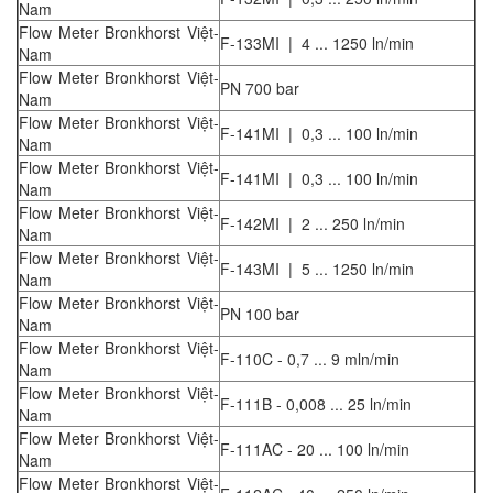
Nam
Flow Meter Bronkhorst Việt-
F-133MI | 4 ... 1250 ln/min
Nam
Flow Meter Bronkhorst Việt-
PN 700 bar
Nam
Flow Meter Bronkhorst Việt-
F-141MI | 0,3 ... 100 ln/min
Nam
Flow Meter Bronkhorst Việt-
F-141MI | 0,3 ... 100 ln/min
Nam
Flow Meter Bronkhorst Việt-
F-142MI | 2 ... 250 ln/min
Nam
Flow Meter Bronkhorst Việt-
F-143MI | 5 ... 1250 ln/min
Nam
Flow Meter Bronkhorst Việt-
PN 100 bar
Nam
Flow Meter Bronkhorst Việt-
F-110C - 0,7 ... 9 mln/min
Nam
Flow Meter Bronkhorst Việt-
F-111B - 0,008 ... 25 ln/min
Nam
Flow Meter Bronkhorst Việt-
F-111AC - 20 ... 100 ln/min
Nam
Flow Meter Bronkhorst Việt-