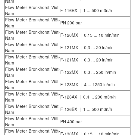
Nam
Flow Meter Bronkhorst Việt-
F-116BX | 1 ... 500 m3n/h
Nam
Flow Meter Bronkhorst Việt-
PN 200 bar
Nam
Flow Meter Bronkhorst Việt-
F-120MX | 0,15 ... 10 mln/min
Nam
Flow Meter Bronkhorst Việt-
F-121MX | 0,3 ... 20 ln/min
Nam
Flow Meter Bronkhorst Việt-
F-121MX | 0,3 ... 20 ln/min
Nam
Flow Meter Bronkhorst Việt-
F-122MX | 0,3 ... 250 ln/min
Nam
Flow Meter Bronkhorst Việt-
F-123MX | 4 ... 1250 ln/min
Nam
Flow Meter Bronkhorst Việt-
F-126AX | 0,4 ... 200 m3n/h
Nam
Flow Meter Bronkhorst Việt-
F-126BX | 1 ... 500 m3n/h
Nam
Flow Meter Bronkhorst Việt-
PN 400 bar
Nam
Flow Meter Bronkhorst Việt-
F-130MX | 0,15 ... 10 mln/min