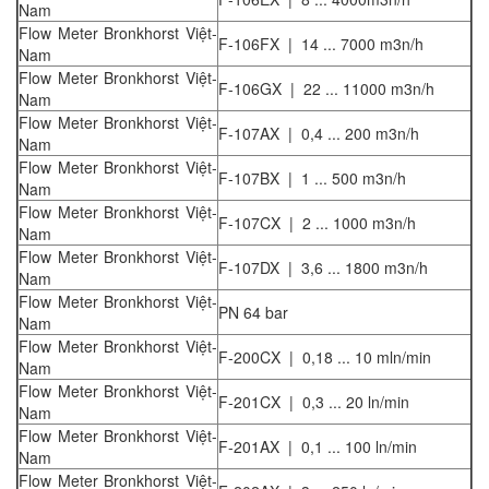
Nam
Flow Meter Bronkhorst Việt-
F-106FX | 14 ... 7000 m3n/h
Nam
Flow Meter Bronkhorst Việt-
F-106GX | 22 ... 11000 m3n/h
Nam
Flow Meter Bronkhorst Việt-
F-107AX | 0,4 ... 200 m3n/h
Nam
Flow Meter Bronkhorst Việt-
F-107BX | 1 ... 500 m3n/h
Nam
Flow Meter Bronkhorst Việt-
F-107CX | 2 ... 1000 m3n/h
Nam
Flow Meter Bronkhorst Việt-
F-107DX | 3,6 ... 1800 m3n/h
Nam
Flow Meter Bronkhorst Việt-
PN 64 bar
Nam
Flow Meter Bronkhorst Việt-
F-200CX | 0,18 ... 10 mln/min
Nam
Flow Meter Bronkhorst Việt-
F-201CX | 0,3 ... 20 ln/min
Nam
Flow Meter Bronkhorst Việt-
F-201AX | 0,1 ... 100 ln/min
Nam
Flow Meter Bronkhorst Việt-