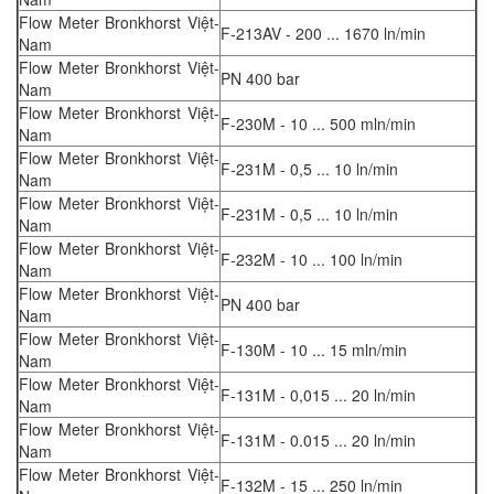
Flow Meter Bronkhorst Việt-
F-213AV - 200 ... 1670 ln/min
Nam
Flow Meter Bronkhorst Việt-
PN 400 bar
Nam
Flow Meter Bronkhorst Việt-
F-230M - 10 ... 500 mln/min
Nam
Flow Meter Bronkhorst Việt-
F-231M - 0,5 ... 10 ln/min
Nam
Flow Meter Bronkhorst Việt-
F-231M - 0,5 ... 10 ln/min
Nam
Flow Meter Bronkhorst Việt-
F-232M - 10 ... 100 ln/min
Nam
Flow Meter Bronkhorst Việt-
PN 400 bar
Nam
Flow Meter Bronkhorst Việt-
F-130M - 10 ... 15 mln/min
Nam
Flow Meter Bronkhorst Việt-
F-131M - 0,015 ... 20 ln/min
Nam
Flow Meter Bronkhorst Việt-
F-131M - 0.015 ... 20 ln/min
Nam
Flow Meter Bronkhorst Việt-
F-132M - 15 ... 250 ln/min