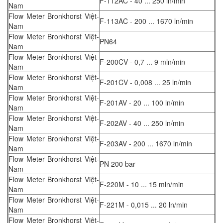
F-112AC - 40 ... 250 ln/min
Nam
Flow Meter Bronkhorst Việt-
F-113AC - 200 ... 1670 ln/min
Nam
Flow Meter Bronkhorst Việt-
PN64
Nam
Flow Meter Bronkhorst Việt-
F-200CV - 0,7 ... 9 mln/min
Nam
Flow Meter Bronkhorst Việt-
F-201CV - 0,008 ... 25 ln/min
Nam
Flow Meter Bronkhorst Việt-
F-201AV - 20 ... 100 ln/min
Nam
Flow Meter Bronkhorst Việt-
F-202AV - 40 ... 250 ln/min
Nam
Flow Meter Bronkhorst Việt-
F-203AV - 200 ... 1670 ln/min
Nam
Flow Meter Bronkhorst Việt-
PN 200 bar
Nam
Flow Meter Bronkhorst Việt-
F-220M - 10 ... 15 mln/min
Nam
Flow Meter Bronkhorst Việt-
F-221M - 0,015 ... 20 ln/min
Nam
Flow Meter Bronkhorst Việt-