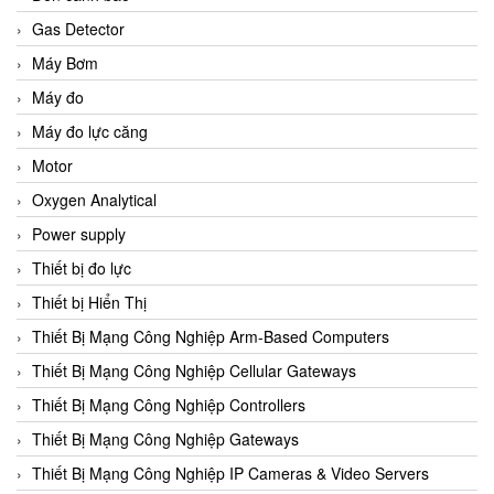
Gas Detector
Máy Bơm
Máy đo
Máy đo lực căng
Motor
Oxygen Analytical
Power supply
Thiết bị đo lực
Thiết bị Hiển Thị
Thiết Bị Mạng Công Nghiệp Arm-Based Computers
Thiết Bị Mạng Công Nghiệp Cellular Gateways
Thiết Bị Mạng Công Nghiệp Controllers
Thiết Bị Mạng Công Nghiệp Gateways
Thiết Bị Mạng Công Nghiệp IP Cameras & Video Servers