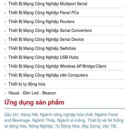
Thiết Bị Mạng Công Nghiệp Multiport Serial
Thiết Bị Mạng Công Nghiệp Panel PCs
Thiết Bị Mạng Công Nghiệp Routers
Thiết Bị Mạng Công Nghiệp Serial Converters
Thiết Bị Mạng Công Nghiệp Serial Device
Thiết Bị Mạng Công Nghiệp Switches
Thiết Bị Mạng Công Nghiệp USB Hubs
Thiết Bị Mạng Công Nghiệp Wireless AP/Bridge/Client
Thiết Bị Mạng Công Nghiệp x86 Computers
Thiết bị tự động hóa
Visual - Đèn Led - Beacon
Ứng dụng sản phẩm
Dầu khí, Hàng Hải, Ngành công nghiệp hóa chất, Ngành Food
and Beverage, Ngành Thép, Ngành xi măng, Thiết bị và hệ thống
tự động hóa,
Nông Nghiệp, Tự Động Hóa, Xây Dựng, Vận Tải ,