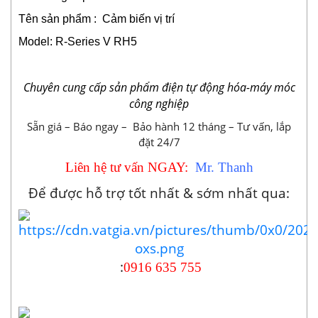
Tên sản phẩm : Cảm biến vị trí
Model: R-Series V RH5
Chuyên cung cấp sản phẩm điện tự động hóa-máy móc
công nghiệp
Sẵn giá – Báo ngay – Bảo hành 12 tháng – Tư vấn, lắp
đặt 24/7
Liên hệ tư vấn NGAY:
Mr. Thanh
Để được hỗ trợ tốt nhất & sớm nhất qua:
:
0916 635 755