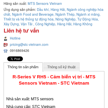
Hãng sản xuất:
MTS Sensors Vietnam
Ứng dụng sản phẩm:
Dầu khí, Hàng Hải, Ngành công nghiệp hóa
chất, Ngành Food and Beverage, Ngành Thép, Ngành xi măng,
Thiết bị và hệ thống tự động hóa,
Nông Nghiệp, Tự Động Hóa,
Xây Dựng, Vận Tải , Công Nghiệp, Hàng Hải, Hàng Không
Liên hệ tư vấn
Hotline
pricing@stc-vietnam.com
0916869426
Thông tin sản phẩm
Thông số kỹ thuật
R-Series V RH5 - Cảm biến vị trí - MTS
Sensors Vietnam - STC Vietnam
Nhà sản xuất: MTS sensors
Nhà cung cấp: STC Vietnam